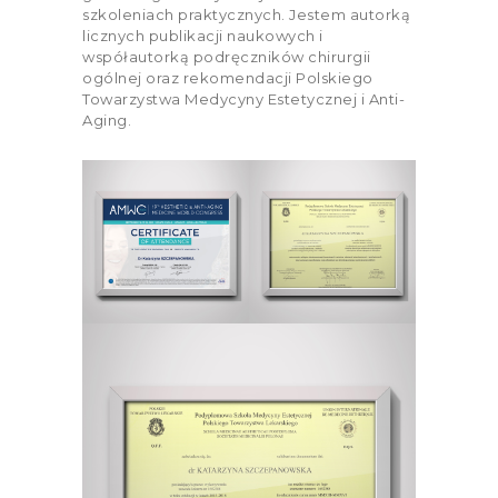
szkoleniach praktycznych. Jestem autorką
licznych publikacji naukowych i
współautorką podręczników chirurgii
ogólnej oraz rekomendacji Polskiego
Towarzystwa Medycyny Estetycznej i Anti-
Aging.