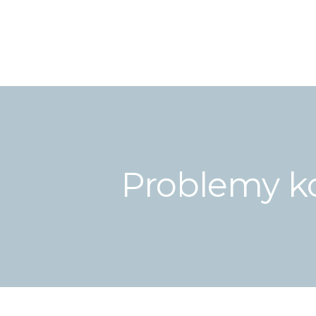
Problemy k