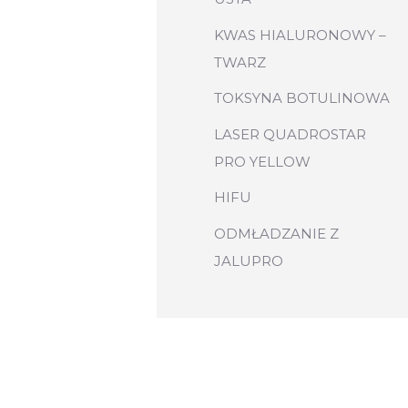
KWAS HIALURONOWY –
TWARZ
TOKSYNA BOTULINOWA
​LASER QUADROSTAR
PRO YELLOW
HIFU
ODMŁADZANIE Z
JALUPRO